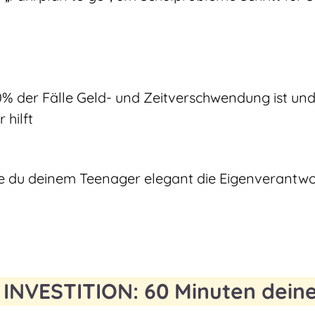
% der Fälle Geld- und Zeitverschwendung ist un
 hilft
e du deinem Teenager elegant die Eigenverantwo
 INVESTITION: 60 Minuten deine