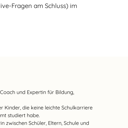
live-Fragen am Schluss) im
Coach und Expertin für Bildung,
 Kinder, die keine leichte Schulkarriere
mt studiert habe.
n zwischen Schüler, Eltern, Schule und