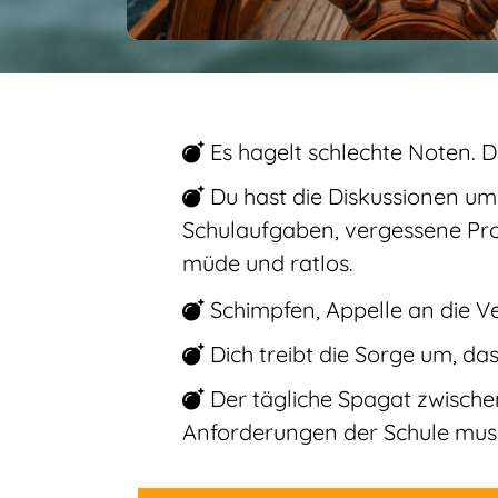
Es hagelt schlechte Noten. D
Du hast die Diskussionen um
Schulaufgaben, vergessene Proj
müde und ratlos.
Schimpfen, Appelle an die Ve
Dich treibt die Sorge um, das
Der tägliche Spagat zwische
Anforderungen der Schule mus