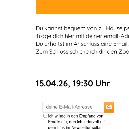
Du kannst bequem von zu Hause p
Trage dich hier mit deiner email-Ad
Du erhältst im Anschluss eine Email,
Zum Schluss schicke ich dir den Zo
15.04.26, 19:30 Uhr