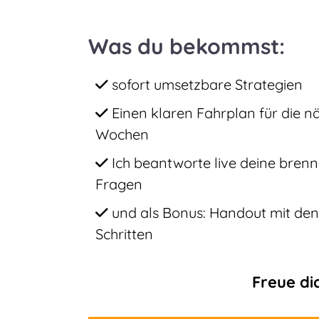
Was du bekommst:
sofort umsetzbare Strategien
Einen klaren Fahrplan für die n
Wochen
Ich beantworte live deine bren
Fragen
und als Bonus: Handout mit den
Schritten
Freue di