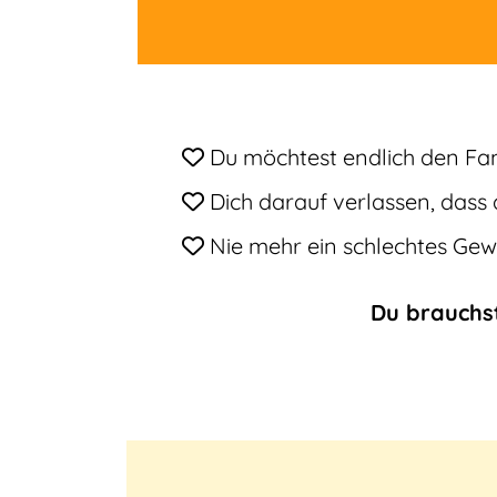
Du möchtest endlich den Fa
Dich darauf verlassen, dass d
Nie mehr ein schlechtes Gew
Du brauchst